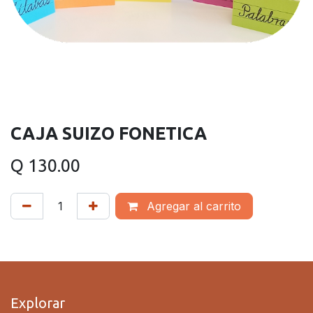
CAJA SUIZO FONETICA
Q
130.00
Agregar al carrito
Explorar