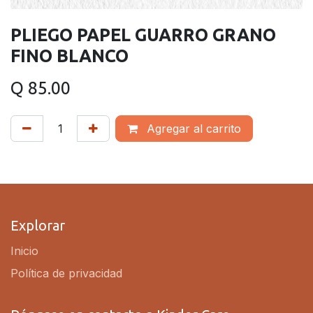
PLIEGO PAPEL GUARRO GRANO
FINO BLANCO
Q
85.00
Agregar al carrito
Explorar
Inicio
Política de privacidad